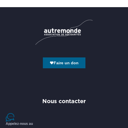
Faire un don
Nous contacter
Appelez-nous au