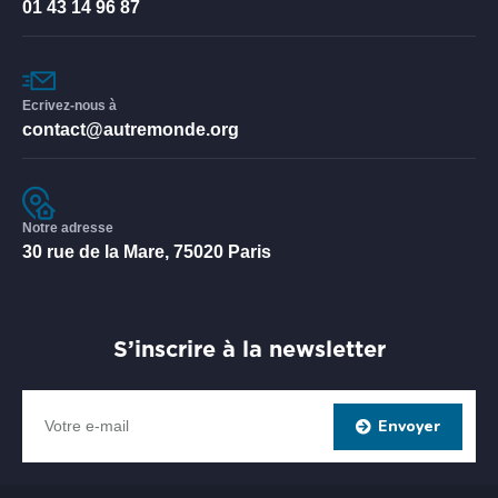
01 43 14 96 87
Ecrivez-nous à
contact@autremonde.org
Notre adresse
30 rue de la Mare, 75020 Paris
S’inscrire à la newsletter