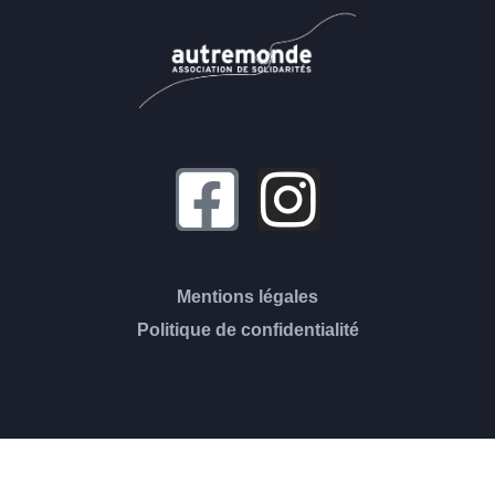
Mentions légales
Politique de confidentialité