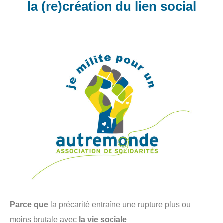
la (re)création du lien social
Parce que
la précarité entraîne une rupture plus ou
moins brutale avec
la vie sociale