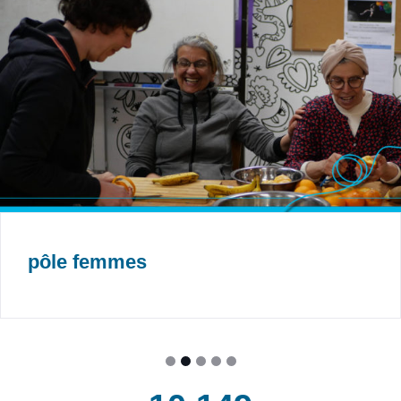
pôle femmes