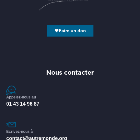
Faire un don
Nous contacter
Appelez-nous au
01 43 14 96 87
Ecrivez-nous à
contact@autremonde.org