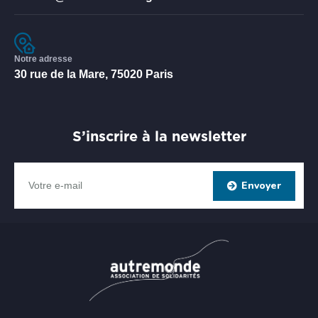
Notre adresse
30 rue de la Mare, 75020 Paris
S’inscrire à la newsletter