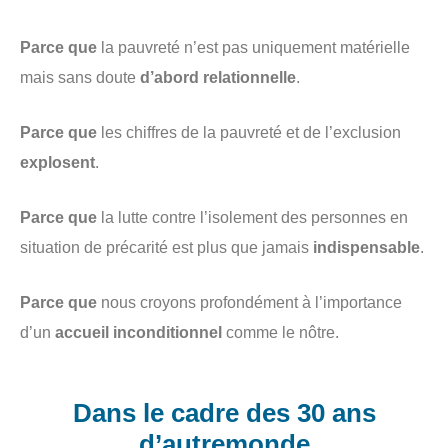
Parce que
la pauvreté n’est pas uniquement matérielle
mais sans doute
d’abord relationnelle
.
Parce que
les chiffres de la pauvreté et de l’exclusion
explosent
.
Parce que
la lutte contre l’isolement des personnes en
situation de précarité est plus que jamais
indispensable
.
Parce que
nous croyons profondément à l’importance
d’un
accueil inconditionnel
comme le nôtre.
Dans le cadre des 30 ans
d’autremonde