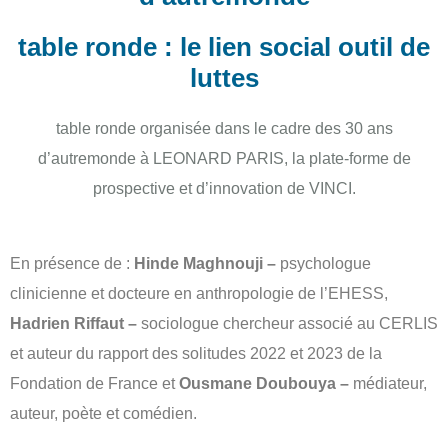
table ronde : le lien social outil de
luttes
table ronde organisée dans le cadre des 30 ans
d’autremonde à LEONARD PARIS, la plate-forme de
prospective et d’innovation de VINCI.
En présence de :
Hinde Maghnouji –
psychologue
clinicienne et docteure en anthropologie de l’EHESS,
Hadrien Riffaut –
sociologue chercheur associé au CERLIS
et auteur du rapport des solitudes 2022 et 2023 de la
Fondation de France et
Ousmane Doubouya –
médiateur,
auteur, poète et comédien.