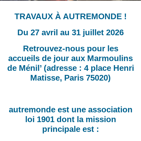
TRAVAUX À AUTREMONDE !
Du 27 avril au 31 juillet 2026
Retrouvez-nous pour les
accueils de jour aux Marmoulins
de Ménil’ (adresse : 4 place Henri
Matisse, Paris 75020)
autremonde est une association
loi 1901 dont la mission
principale est :