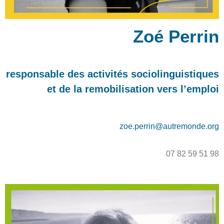
Zoé Perrin
responsable des activités sociolinguistiques
et de la remobilisation vers l’emploi
zoe.perrin@autremonde.org
07 82 59 51 98