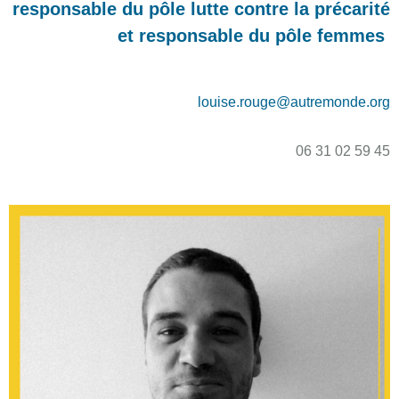
responsable du pôle lutte contre la précarité
et responsable du pôle femmes
louise.rouge@autremonde.org
06 31 02 59 45