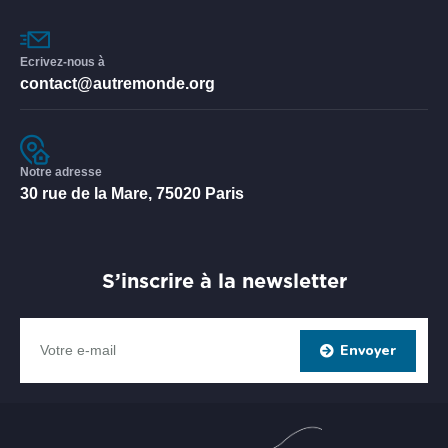
Ecrivez-nous à
contact@autremonde.org
Notre adresse
30 rue de la Mare, 75020 Paris
S’inscrire à la newsletter