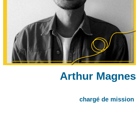
Arthur Magnes
chargé de mission