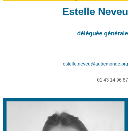
Estelle Neveu
déléguée générale
estelle.neveu@autremonde.org
01 43 14 96 87