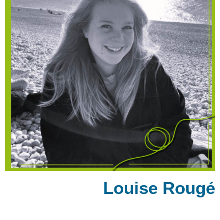
Louise Rougé