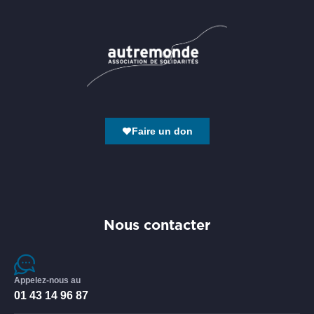
Faire un don
Nous contacter
Appelez-nous au
01 43 14 96 87