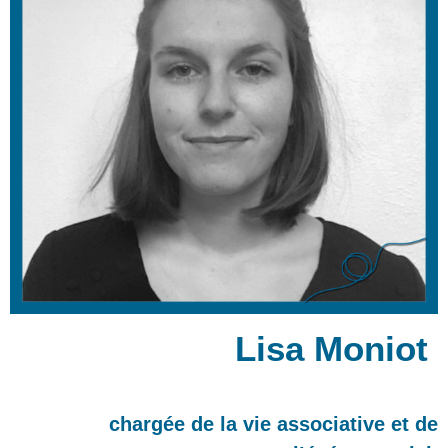
Lisa Moniot
chargée de la vie associative et de