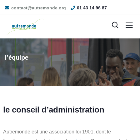
contact@autremonde.org
01 43 14 96 87
l’équipe
le conseil d’administration
Autremonde est une association loi 1901, dont le