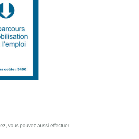
rez, vous pouvez aussi effectuer