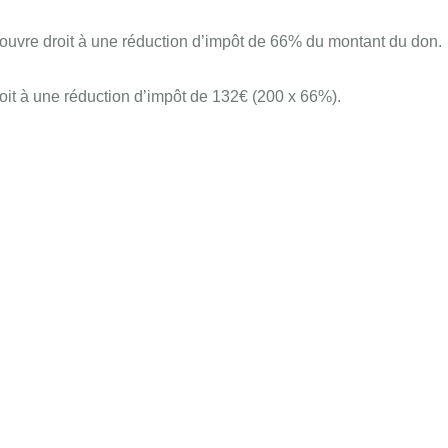
n ouvre droit à une réduction d’impôt de 66% du montant du don.
it à une réduction d’impôt de 132€ (200 x 66%).