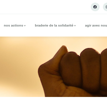
nos actions
braderie de la solidarité
agir avec no