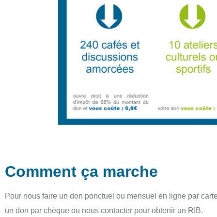
Comment ça marche
Pour nous faire un don ponctuel ou mensuel en ligne par carte 
un don par chèque ou nous contacter pour obtenir un RIB.