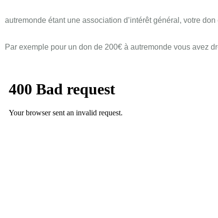
autremonde étant une association d’intérêt général, votre do
Par exemple pour un don de 200€ à autremonde vous avez dro