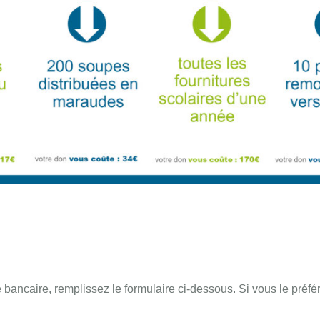
bancaire, remplissez le formulaire ci-dessous. Si vous le préfé