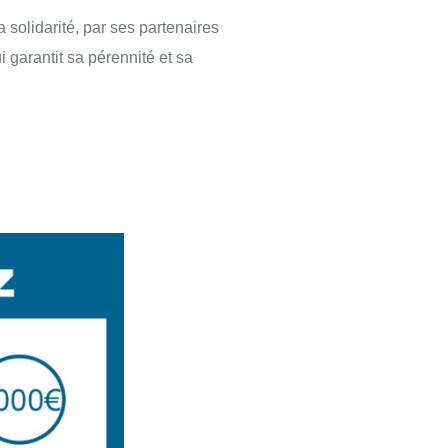
 solidarité, par ses partenaires
i garantit sa pérennité et sa