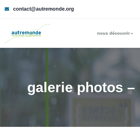
contact@autremonde.org
nous découvrir
galerie photos – 