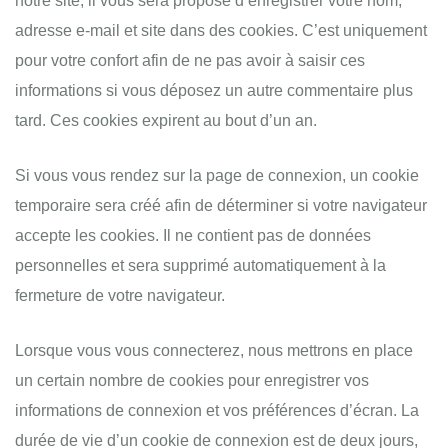
notre site, il vous sera proposé d’enregistrer votre nom,
adresse e-mail et site dans des cookies. C’est uniquement
pour votre confort afin de ne pas avoir à saisir ces
informations si vous déposez un autre commentaire plus
tard. Ces cookies expirent au bout d’un an.
Si vous vous rendez sur la page de connexion, un cookie
temporaire sera créé afin de déterminer si votre navigateur
accepte les cookies. Il ne contient pas de données
personnelles et sera supprimé automatiquement à la
fermeture de votre navigateur.
Lorsque vous vous connecterez, nous mettrons en place
un certain nombre de cookies pour enregistrer vos
informations de connexion et vos préférences d’écran. La
durée de vie d’un cookie de connexion est de deux jours,