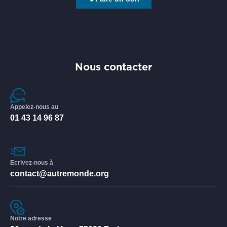
Nous contacter
Appelez-nous au
01 43 14 96 87
Ecrivez-nous à
contact@autremonde.org
Notre adresse