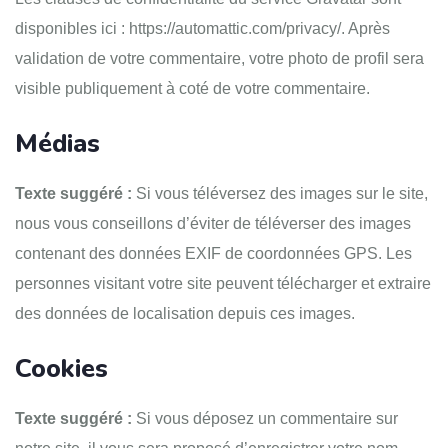
disponibles ici : https://automattic.com/privacy/. Après
validation de votre commentaire, votre photo de profil sera
visible publiquement à coté de votre commentaire.
Médias
Texte suggéré :
Si vous téléversez des images sur le site,
nous vous conseillons d’éviter de téléverser des images
contenant des données EXIF de coordonnées GPS. Les
personnes visitant votre site peuvent télécharger et extraire
des données de localisation depuis ces images.
Cookies
Texte suggéré :
Si vous déposez un commentaire sur