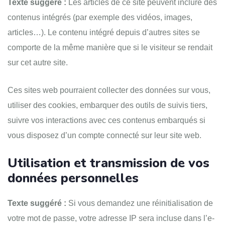
Texte suggéré :
Les articles de ce site peuvent inclure des
contenus intégrés (par exemple des vidéos, images,
articles…). Le contenu intégré depuis d’autres sites se
comporte de la même manière que si le visiteur se rendait
sur cet autre site.
Ces sites web pourraient collecter des données sur vous,
utiliser des cookies, embarquer des outils de suivis tiers,
suivre vos interactions avec ces contenus embarqués si
vous disposez d’un compte connecté sur leur site web.
Utilisation et transmission de vos
données personnelles
Texte suggéré :
Si vous demandez une réinitialisation de
votre mot de passe, votre adresse IP sera incluse dans l’e-