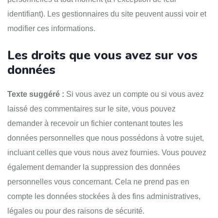
identifiant). Les gestionnaires du site peuvent aussi voir et
modifier ces informations.
Les droits que vous avez sur vos
données
Texte suggéré :
Si vous avez un compte ou si vous avez
laissé des commentaires sur le site, vous pouvez
demander à recevoir un fichier contenant toutes les
données personnelles que nous possédons à votre sujet,
incluant celles que vous nous avez fournies. Vous pouvez
également demander la suppression des données
personnelles vous concernant. Cela ne prend pas en
compte les données stockées à des fins administratives,
légales ou pour des raisons de sécurité.