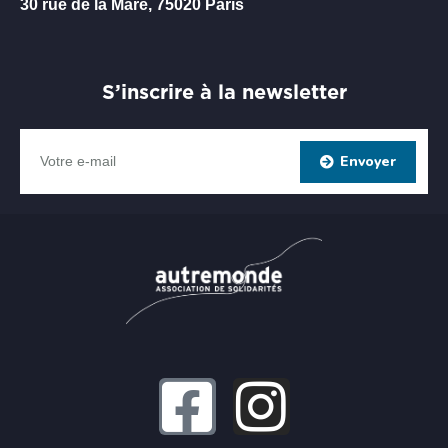
30 rue de la Mare, 75020 Paris
S’inscrire à la newsletter