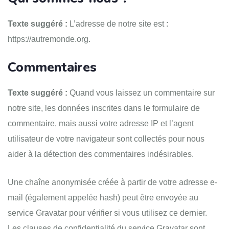
Texte suggéré :
L’adresse de notre site est :
https://autremonde.org.
Commentaires
Texte suggéré :
Quand vous laissez un commentaire sur
notre site, les données inscrites dans le formulaire de
commentaire, mais aussi votre adresse IP et l’agent
utilisateur de votre navigateur sont collectés pour nous
aider à la détection des commentaires indésirables.
Une chaîne anonymisée créée à partir de votre adresse e-
mail (également appelée hash) peut être envoyée au
service Gravatar pour vérifier si vous utilisez ce dernier.
Les clauses de confidentialité du service Gravatar sont