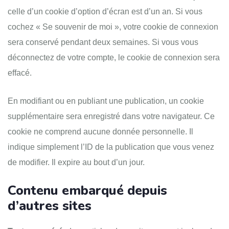
celle d’un cookie d’option d’écran est d’un an. Si vous
cochez « Se souvenir de moi », votre cookie de connexion
sera conservé pendant deux semaines. Si vous vous
déconnectez de votre compte, le cookie de connexion sera
effacé.
En modifiant ou en publiant une publication, un cookie
supplémentaire sera enregistré dans votre navigateur. Ce
cookie ne comprend aucune donnée personnelle. Il
indique simplement l’ID de la publication que vous venez
de modifier. Il expire au bout d’un jour.
Contenu embarqué depuis
d’autres sites