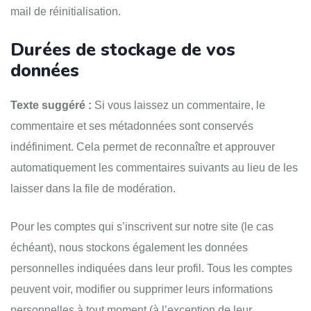
mail de réinitialisation.
Durées de stockage de vos
données
Texte suggéré :
Si vous laissez un commentaire, le
commentaire et ses métadonnées sont conservés
indéfiniment. Cela permet de reconnaître et approuver
automatiquement les commentaires suivants au lieu de les
laisser dans la file de modération.
Pour les comptes qui s’inscrivent sur notre site (le cas
échéant), nous stockons également les données
personnelles indiquées dans leur profil. Tous les comptes
peuvent voir, modifier ou supprimer leurs informations
personnelles à tout moment (à l’exception de leur