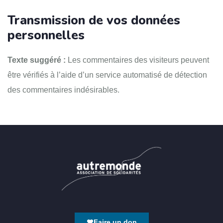
Transmission de vos données
personnelles
Texte suggéré :
Les commentaires des visiteurs peuvent
être vérifiés à l’aide d’un service automatisé de détection
des commentaires indésirables.
Faire un don